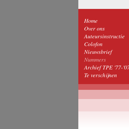
Home
Over ons
Auteursinstructie
Colofon
Nieuwsbrief
Nummers
Archief TPE '77-'0
Te verschijnen